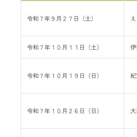
令和７年９月２７日（土）
え
令和７年１０月１１日（土）
伊
令和７年１０月１９日（日）
紀
令和７年１０月２６日（日）
大