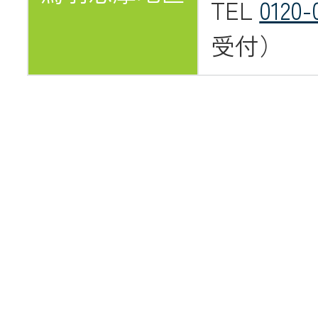
TEL
0120-
受付）