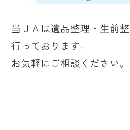
当ＪＡは遺品整理・生前整
行っております。
お気軽にご相談ください。