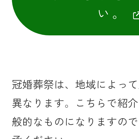
い。
冠婚葬祭は、地域によって
異なります。こちらで紹介
般的なものになりますので