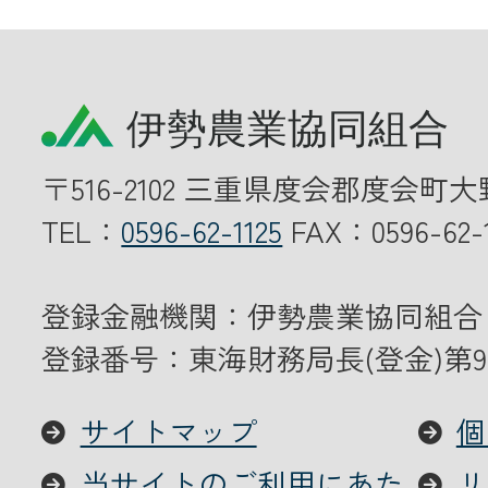
〒516-2102 三重県度会郡度会町大
TEL：
0596-62-1125
FAX：0596-62-1
登録金融機関：伊勢農業協同組合
登録番号：東海財務局長(登金)第9
サイトマップ
個
当サイトのご利用にあた
リ