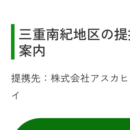
三重南紀地区の提
案内
提携先：株式会社アスカヒ
イ