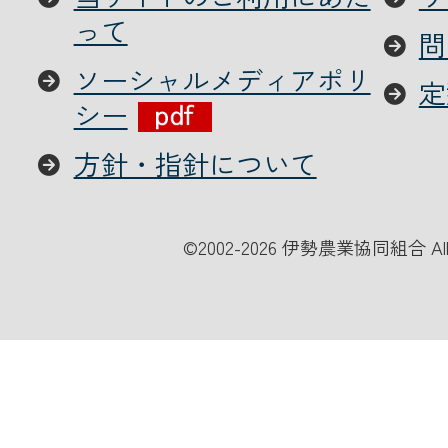
って
問
ソーシャルメディアポリ
定
シー
方針・指針について
©
2002-2026 伊勢農業協同組合 All Ri