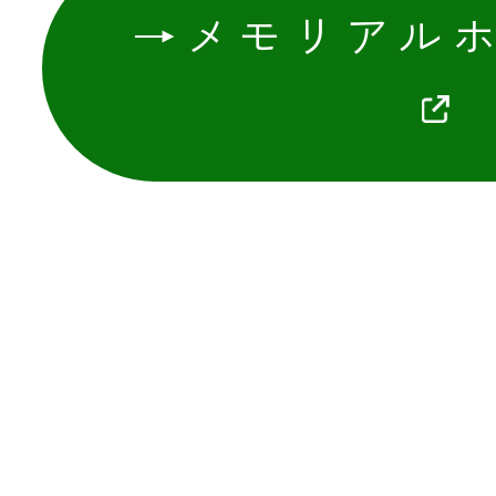
→メモリアル