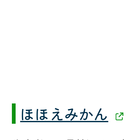
ほほえみかん