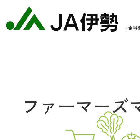
ファーマーズ
農業のご案内
各種手数料一覧
各種