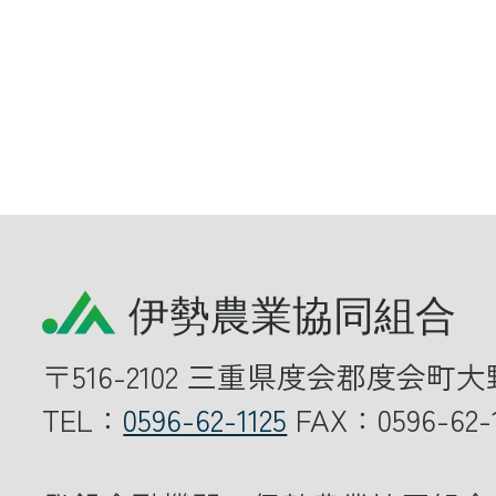
〒516-2102 三重県度会郡度会町大
TEL：
0596-62-1125
FAX：0596-62-1