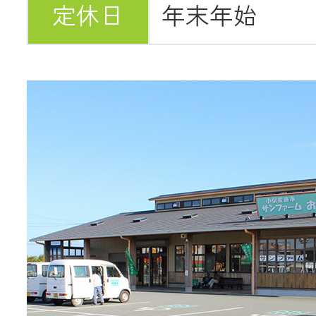
定休日
年末年始