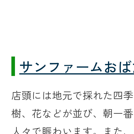
サンファームおば
店頭には地元で採れた四季
樹、花などが並び、朝一番
人々で賑わいます。また、