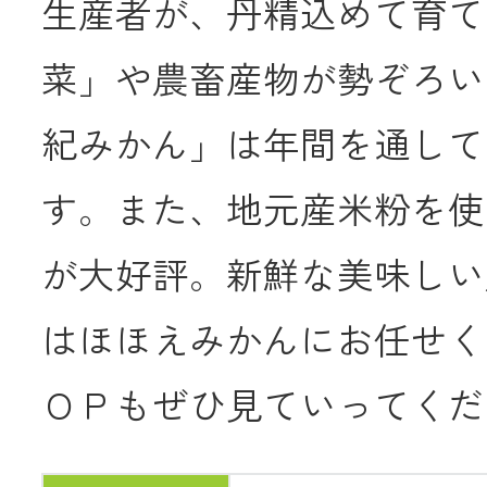
生産者が、丹精込めて育て
菜」や農畜産物が勢ぞろい
紀みかん」は年間を通して
す。また、地元産米粉を使
が大好評。新鮮な美味しい
はほほえみかんにお任せく
ＯＰもぜひ見ていってくだ