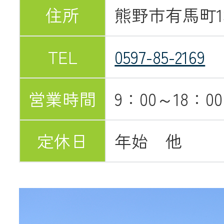
住所
熊野市有馬町13
TEL
0597-85-2169
営業時間
9：00～18：00
定休日
年始 他