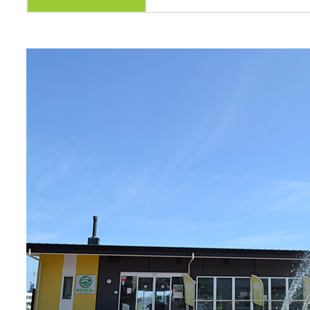
メールでのお