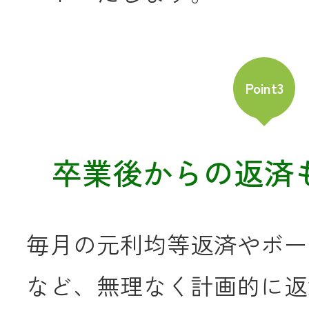
Point3
卒業後からの返済
毎月の元利均等返済やボー
など、無理なく計画的に返