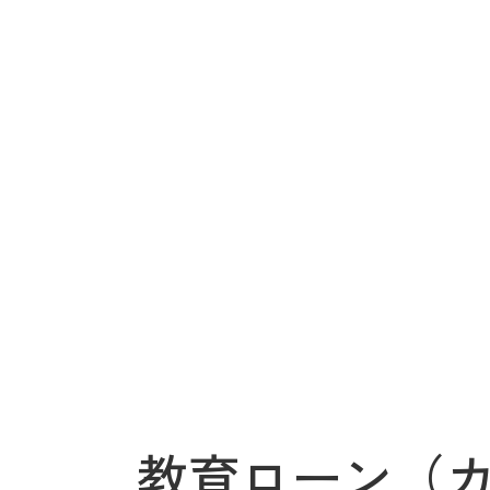
教育ローン（