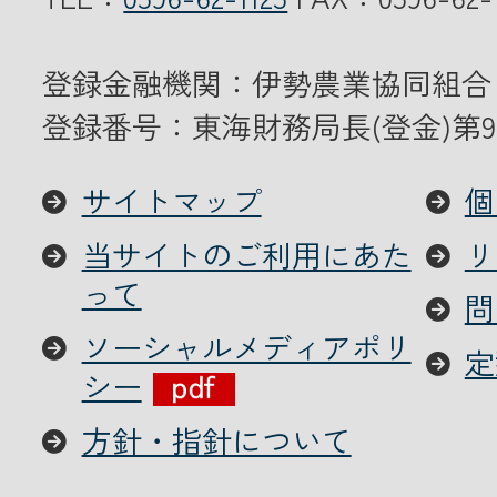
登録金融機関：伊勢農業協同組合
登録番号：東海財務局長(登金)第9
サイトマップ
個
当サイトのご利用にあた
リ
って
問
ソーシャルメディアポリ
定
シー
方針・指針について