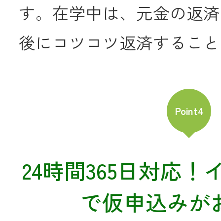
す。在学中は、元金の返済
後にコツコツ返済すること
Point4
24時間365日対応
で仮申込みが