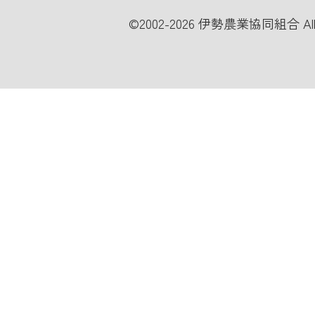
©
2002-2026 伊勢農業協同組合 All Ri