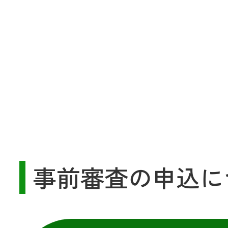
事前審査の申込に