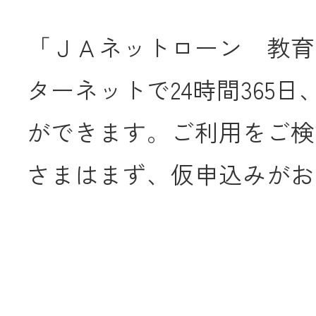
「ＪＡネットローン 教育
ターネットで24時間365
ができます。ご利用をご検
さまはまず、仮申込みがお