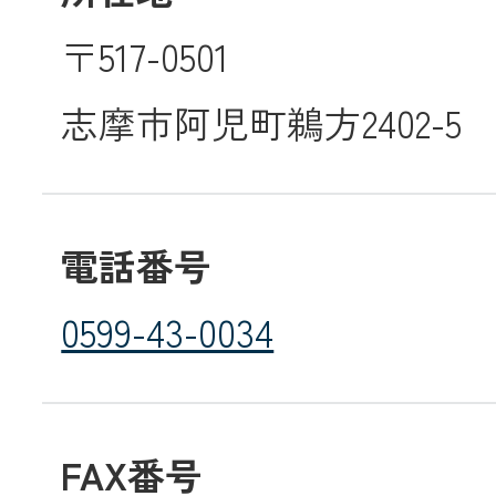
〒517-0501
メールでのお
志摩市阿児町鵜方2402-5
電話番号
0599-43-0034
FAX番号