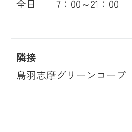
全日 7：00～21：00
隣接
鳥羽志摩グリーンコープ