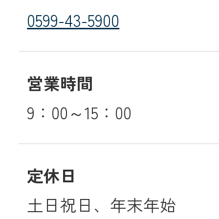
0599-43-5900
営業時間
9：00～15：00
定休日
土日祝日、年末年始