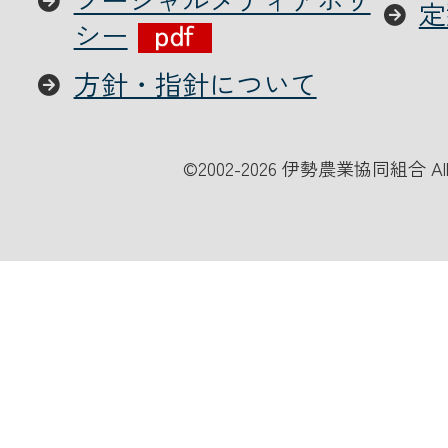
定
シー
方針・指針について
©
2002-2026 伊勢農業協同組合 All Ri