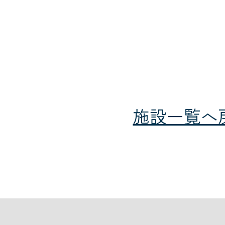
施設一覧へ