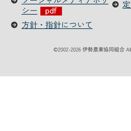
定
シー
方針・指針について
©
2002-2026 伊勢農業協同組合 All Ri