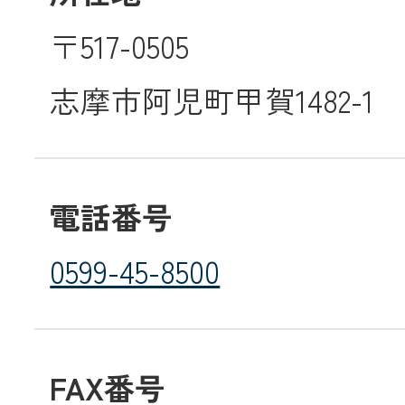
〒517-0505
メールでのお
志摩市阿児町甲賀1482-1
電話番号
0599-45-8500
FAX番号