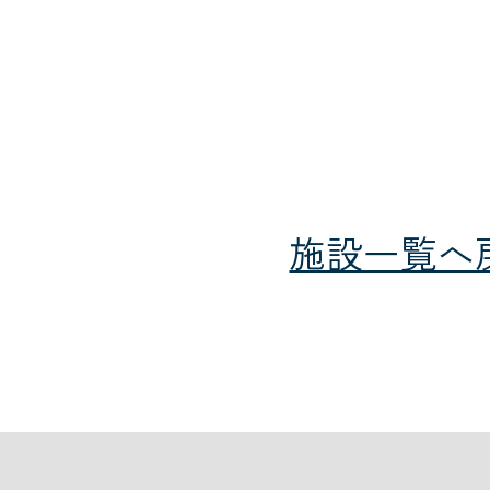
施設一覧へ