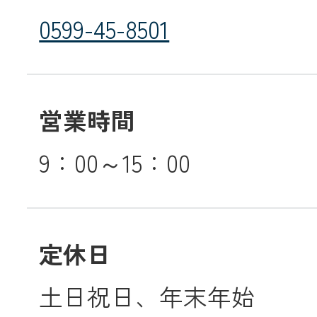
0599-45-8501
営業時間
9：00～15：00
定休日
土日祝日、年末年始