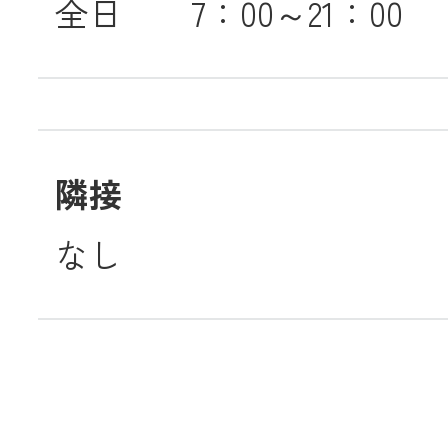
全日 7：00～21：00
隣接
なし