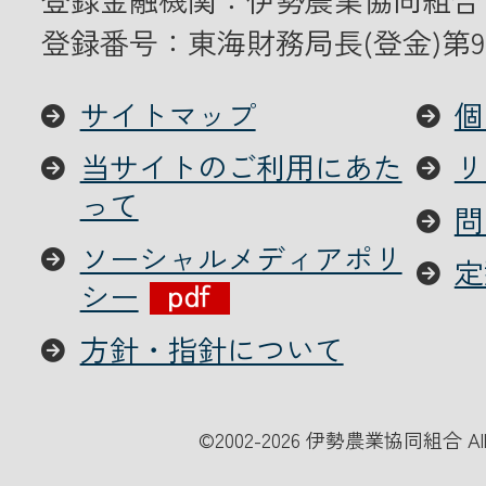
登録番号：東海財務局長(登金)第9
サイトマップ
個
当サイトのご利用にあた
リ
って
問
ソーシャルメディアポリ
定
シー
方針・指針について
©
2002-2026 伊勢農業協同組合 All Ri