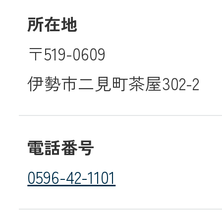
所在地
メールでのお
〒519-0609
伊勢市二見町茶屋302-2
電話番号
0596-42-1101