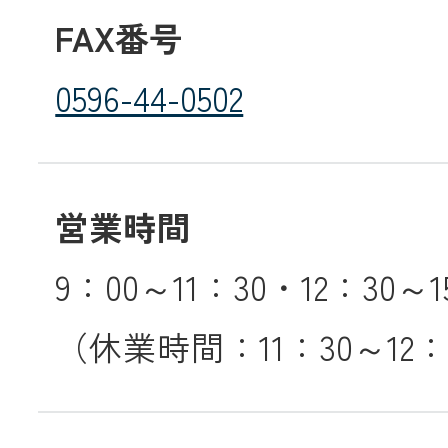
FAX番号
0596-44-0502
営業時間
9：00～11：30・12：30～1
（休業時間：11：30～12：