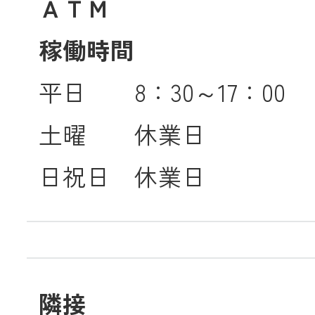
ＡＴＭ
稼働時間
平日 8：30～17：00
土曜 休業日
日祝日 休業日
隣接