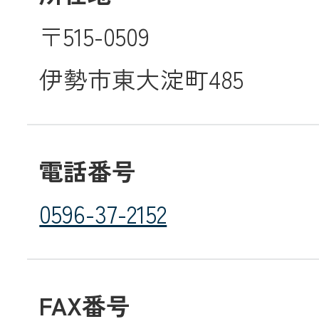
〒515-0509
メールでのお
伊勢市東大淀町485
電話番号
0596-37-2152
FAX番号