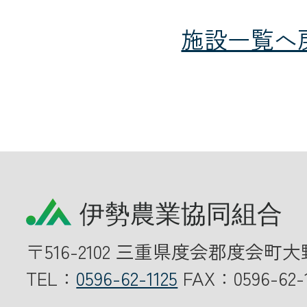
施設一覧へ
〒516-2102 三重県度会郡度会町大
TEL：
0596-62-1125
FAX：0596-62-1