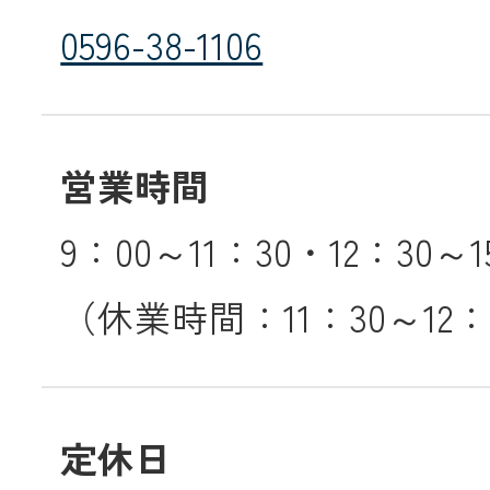
0596-38-1106
営業時間
9：00～11：30・12：30～1
（休業時間：11：30～12：
定休日