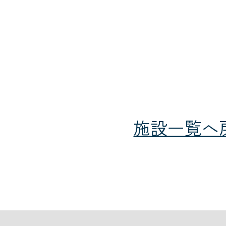
施設一覧へ