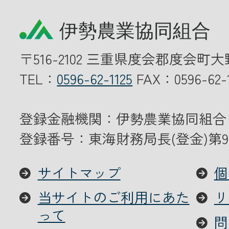
〒516-2102 三重県度会郡度会町大
TEL：
0596-62-1125
FAX：0596-62-1
登録金融機関：伊勢農業協同組合
登録番号：東海財務局長(登金)第9
サイトマップ
個
当サイトのご利用にあた
リ
って
問