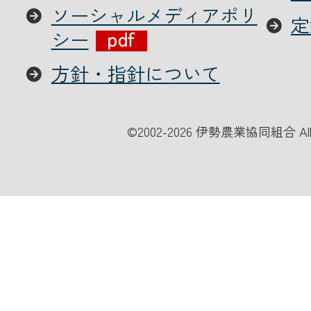
ソーシャルメディアポリ
定
シー
方針・指針について
©
2002-2026 伊勢農業協同組合 All Ri