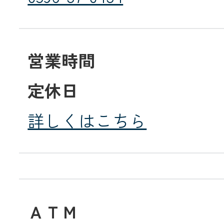
営業時間
定休日
詳しくはこちら
ＡＴＭ