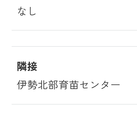
なし
隣接
伊勢北部育苗センター