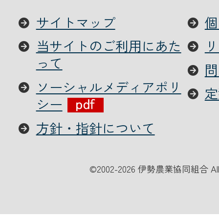
サイトマップ
個
当サイトのご利用にあた
リ
って
問
ソーシャルメディアポリ
定
シー
方針・指針について
©
2002-2026 伊勢農業協同組合 All Ri