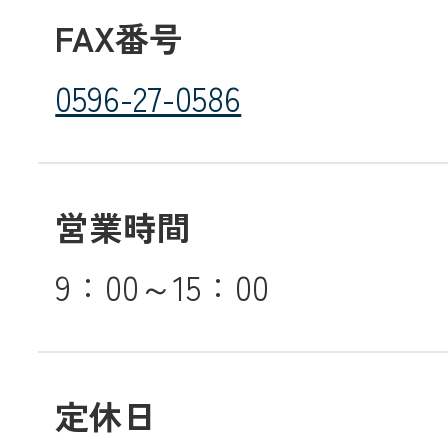
FAX番号
0596-27-0586
営業時間
9：00～15：00
定休日