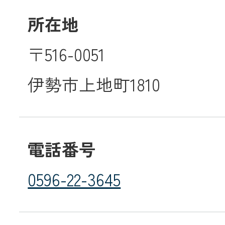
所在地
メールでのお
〒516-0051
伊勢市上地町1810
電話番号
0596-22-3645