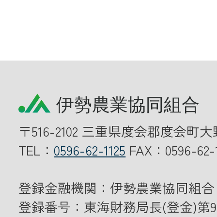
〒516-2102 三重県度会郡度会町大
TEL：
0596-62-1125
FAX：0596-62-1
登録金融機関：伊勢農業協同組合
登録番号：東海財務局長(登金)第9