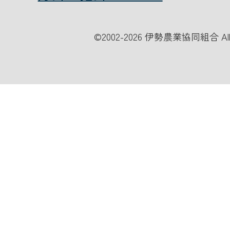
©
2002-2026 伊勢農業協同組合 All Ri