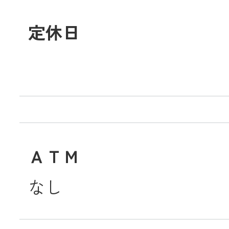
定休日
メールでのお
ＡＴＭ
なし