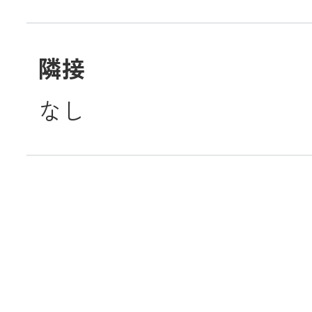
隣接
なし