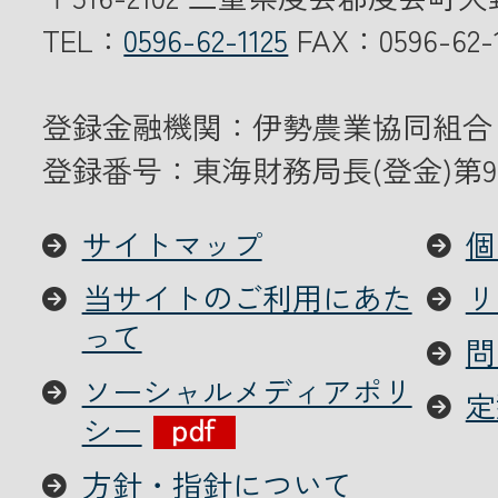
TEL：
0596-62-1125
FAX：0596-62-1
登録金融機関：伊勢農業協同組合
登録番号：東海財務局長(登金)第9
サイトマップ
個
当サイトのご利用にあた
リ
って
問
ソーシャルメディアポリ
定
シー
方針・指針について