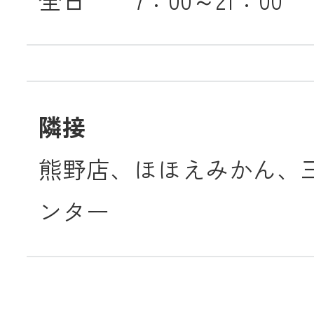
隣接
熊野店、ほほえみかん、
ンター