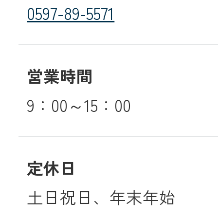
0597-89-5571
営業時間
9：00～15：00
定休日
土日祝日、年末年始