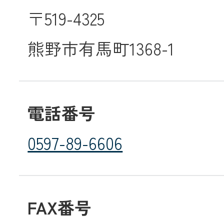
〒519-4325
メールでのお
熊野市有馬町1368-1
電話番号
0597-89-6606
FAX番号