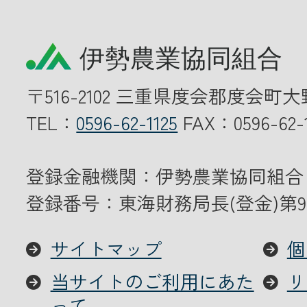
〒516-2102 三重県度会郡度会町大
TEL：
0596-62-1125
FAX：0596-62-1
登録金融機関：伊勢農業協同組合
登録番号：東海財務局長(登金)第9
サイトマップ
個
当サイトのご利用にあた
リ
って