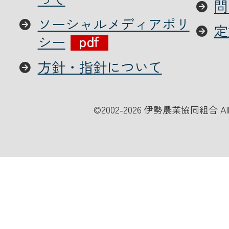
問
ソーシャルメディアポリ
定
シー
方針・指針について
©
2002-2026 伊勢農業協同組合 All Ri