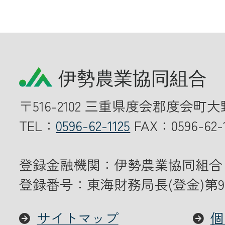
〒516-2102 三重県度会郡度会町大
TEL：
0596-62-1125
FAX：0596-62-1
登録金融機関：伊勢農業協同組合
登録番号：東海財務局長(登金)第9
サイトマップ
個