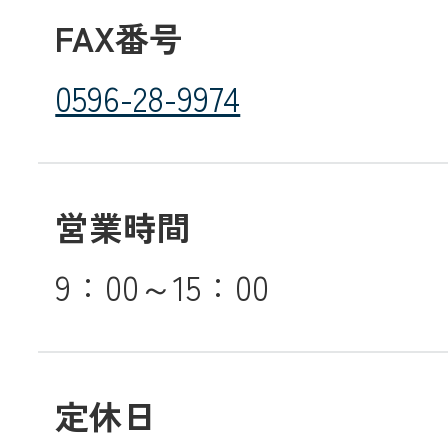
FAX番号
0596-28-9974
営業時間
9：00～15：00
定休日