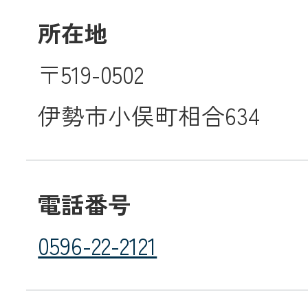
所在地
メールでのお
〒519-0502
伊勢市小俣町相合634
電話番号
0596-22-2121