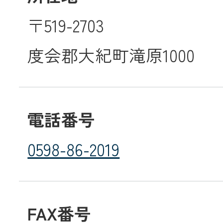
〒519-2703
メールでのお
度会郡大紀町滝原1000
電話番号
0598-86-2019
FAX番号