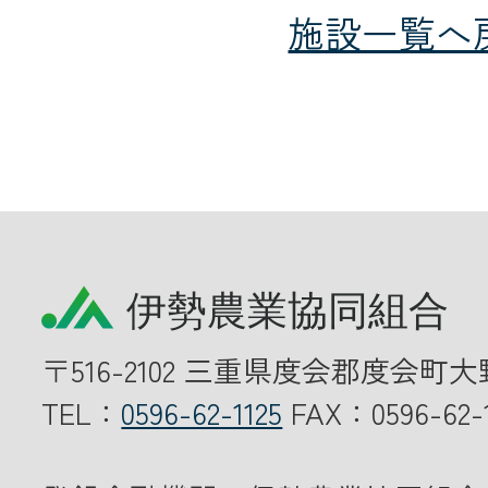
施設一覧へ
〒516-2102 三重県度会郡度会町大
TEL：
0596-62-1125
FAX：0596-62-1