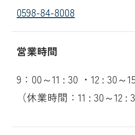
0598-84-8008
営業時間
9：00～11 : 30 ・12 : 30～
（休業時間：11 : 30～12 : 