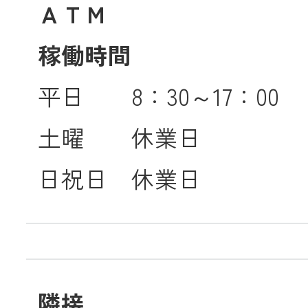
ＡＴＭ
稼働時間
平日 8：30～17：00
土曜 休業日
日祝日 休業日
隣接