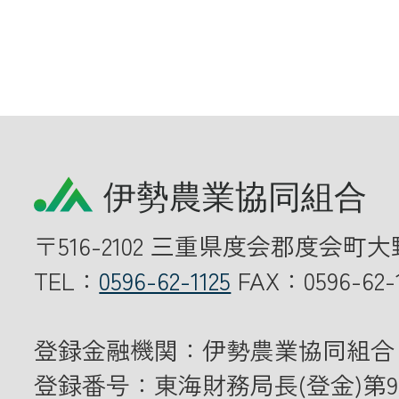
〒516-2102 三重県度会郡度会町大
TEL：
0596-62-1125
FAX：0596-62-1
登録金融機関：伊勢農業協同組合
登録番号：東海財務局長(登金)第9