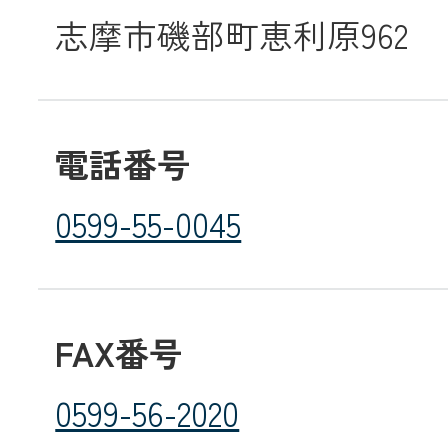
志摩市磯部町恵利原962
メールでのお
電話番号
0599-55-0045
FAX番号
0599-56-2020