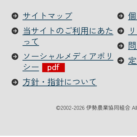
サイトマップ
個
当サイトのご利用にあた
リ
って
問
ソーシャルメディアポリ
定
シー
方針・指針について
©
2002-2026 伊勢農業協同組合 All Ri