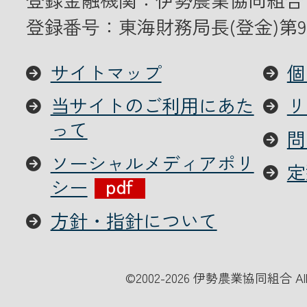
登録番号：東海財務局長(登金)第9
サイトマップ
個
当サイトのご利用にあた
リ
って
問
ソーシャルメディアポリ
定
シー
方針・指針について
©
2002-2026 伊勢農業協同組合 All Ri