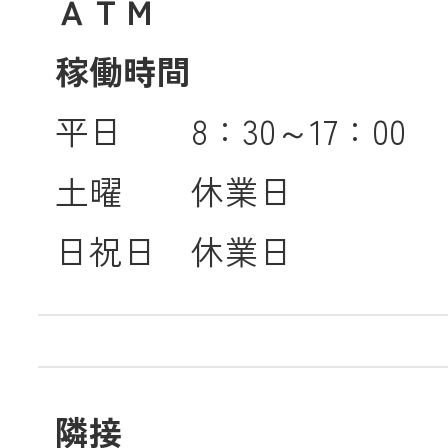
ＡＴＭ
稼働時間
平日 8：30～17：00
土曜 休業日
日祝日 休業日
隣接