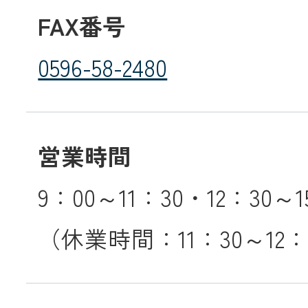
FAX番号
0596-58-2480
営業時間
9：00～11：30・12：30～1
（休業時間：11：30～12：