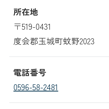
所在地
メールでのお
〒519-0431
度会郡玉城町蚊野2023
電話番号
0596-58-2481