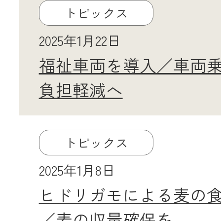
トピックス
2025年1月22日
福祉車両を導入／車両
負担軽減へ
トピックス
2025年1月8日
ヒドリガモによる麦の
／麦の収量確保を