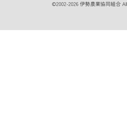
©
2002-2026 伊勢農業協同組合 All Ri