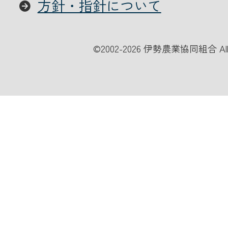
方針・指針について
©
2002-2026 伊勢農業協同組合 All Ri