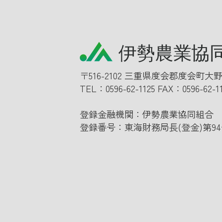
〒516-2102 三重県度会郡度会町大野
TEL：
0596-62-1125
FAX：0596-62-1
登録金融機関：伊勢農業協同組合
登録番号：東海財務局長(登金)第94