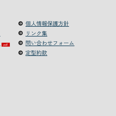
個人情報保護方針
て
リンク集
ー
問い合わせフォーム
定型約款