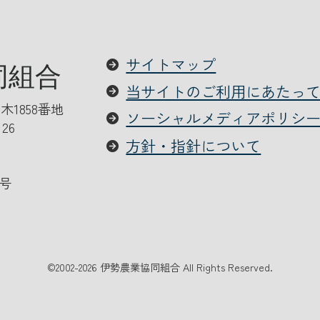
サイトマップ
当サイトのご利用にあたっ
木1858番地
ソーシャルメディアポリシ
126
方針・指針について
号
©
2002-2026 伊勢農業協同組合 All Rights Reserved.