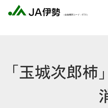
「玉城次郎柿