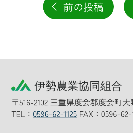
前の投稿
〒516-2102 三重県度会郡度会町大
TEL：
0596-62-1125
FAX：0596-62-1