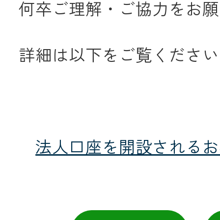
何卒ご理解・ご協力をお願
メールでのお
詳細は以下をご覧ください
法人口座を開設されるお