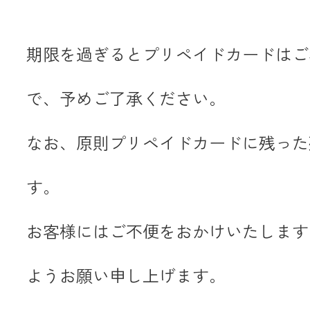
期限を過ぎるとプリペイドカードはご
メールでのお
で、予めご了承ください。
なお、原則プリペイドカードに残った
す。
お客様にはご不便をおかけいたします
ようお願い申し上げます。