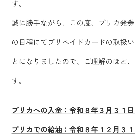
す。
JA共済
誠に勝手ながら、この度、プリカ発券
くらし
の日程にてプリペイドカードの取扱い
JA伊勢について
とになりましたので、ご理解のほど、
す。
プリカへの入金：令和８年３月３１日
店舗・ATM・
プリカでの給油：令和８年１２月３１