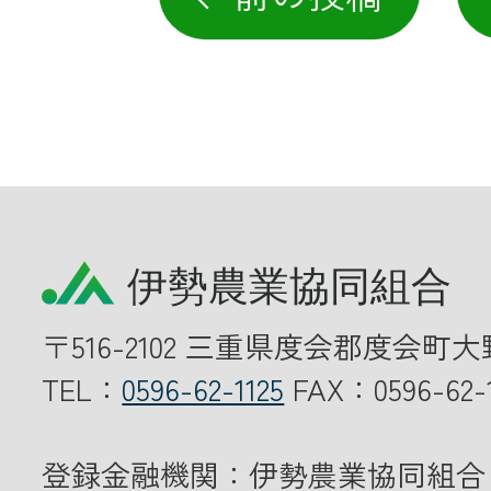
〒516-2102 三重県度会郡度会町大
TEL：
0596-62-1125
FAX：0596-62-1
登録金融機関：伊勢農業協同組合