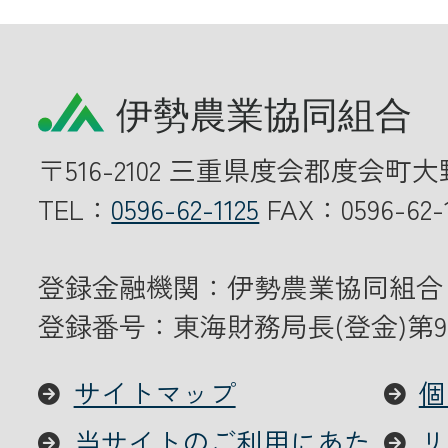
〒516-2102 三重県度会郡度会町大
TEL：
0596-62-1125
FAX：0596-62-1
登録金融機関：伊勢農業協同組合
登録番号：東海財務局長(登金)第9
サイトマップ
個
当サイトのご利用にあた
リ