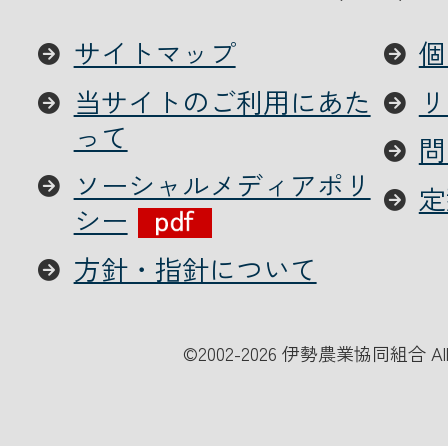
サイトマップ
個
当サイトのご利用にあた
リ
って
問
ソーシャルメディアポリ
定
シー
方針・指針について
©
2002-2026 伊勢農業協同組合 All Ri