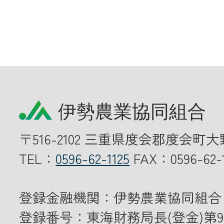
〒516-2102 三重県度会郡度会町大
TEL：
0596-62-1125
FAX：0596-62-1
登録金融機関：伊勢農業協同組合
登録番号：東海財務局長(登金)第9