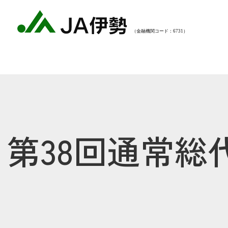
第38回通常