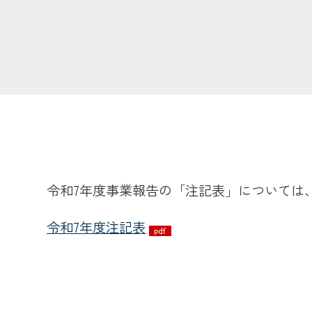
令和7年度事業報告の「注記表」については
令和7年度注記表