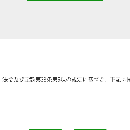
、法令及び定款第38条第5項の規定に基づき、下記に