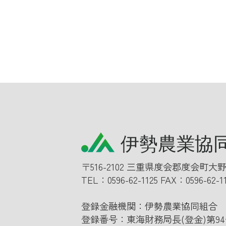
〒516-2102 三重県度会郡度会町大野
TEL：
0596-62-1125
FAX：0596-62-1
登録金融機関：伊勢農業協同組合
登録番号：東海財務局長(登金)第94