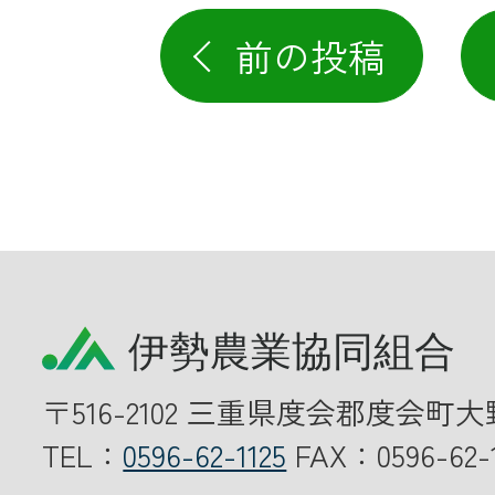
前の投稿
〒516-2102 三重県度会郡度会町大
TEL：
0596-62-1125
FAX：0596-62-1