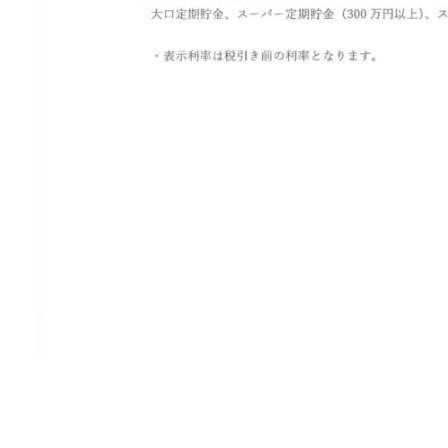
メールでのお