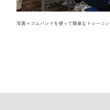
写真＝ゴムバンドを使って簡単なトレーニン