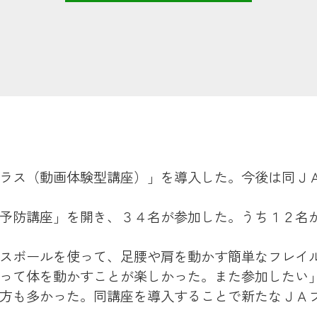
ラス（動画体験型講座）」を導入した。今後は同Ｊ
予防講座」を開き、３４名が参加した。うち１２名
スボールを使って、足腰や肩を動かす簡単なフレイ
って体を動かすことが楽しかった。また参加したい
方も多かった。同講座を導入することで新たなＪＡ