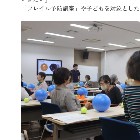
「フレイル予防講座」や子どもを対象とした