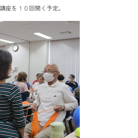
講座を１０回開く予定。