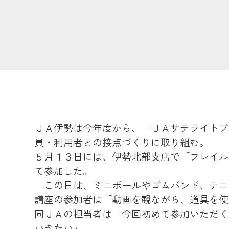
ＪＡ伊勢は今年度から、「ＪＡサテライトプ
員・利用者との接点づくりに取り組む。
５月１３日には、伊勢北部支店で「フレイル
て参加した。
この日は、ミニボールやゴムバンド、テニ
講座の参加者は「動画を観ながら、道具を使
同ＪＡの担当者は「今回初めて参加いただく
いきたい」