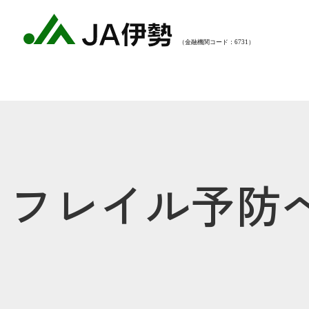
フレイル予防