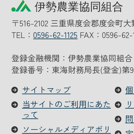
〒516-2102 三重県度会郡度会町大
TEL：
0596-62-1125
FAX：0596-62-1
登録金融機関：伊勢農業協同組合
登録番号：東海財務局長(登金)第9
サイトマップ
個
当サイトのご利用にあた
リ
って
問
ソーシャルメディアポリ
定