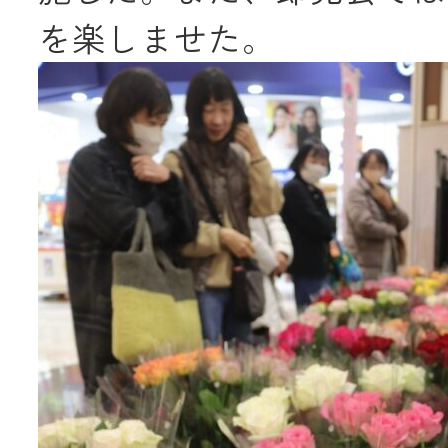
を楽しませた。