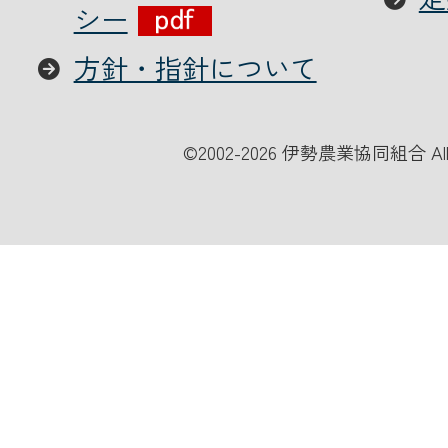
シー
方針・指針について
©
2002-2026 伊勢農業協同組合 All Ri