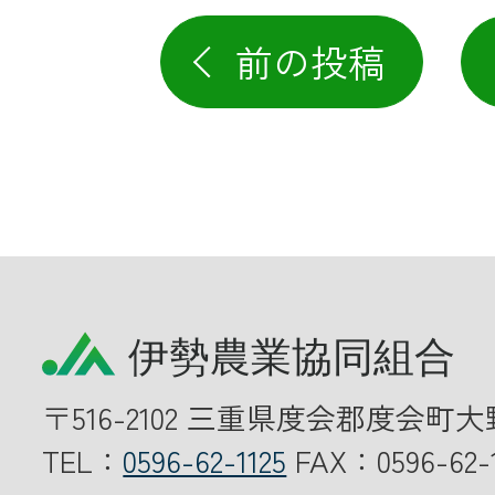
前の投稿
〒516-2102 三重県度会郡度会町大
TEL：
0596-62-1125
FAX：0596-62-1