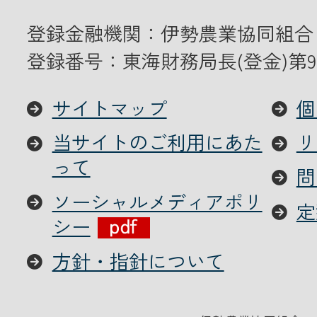
登録金融機関：伊勢農業協同組合
登録番号：東海財務局長(登金)第9
サイトマップ
個
当サイトのご利用にあた
リ
って
問
ソーシャルメディアポリ
定
シー
方針・指針について