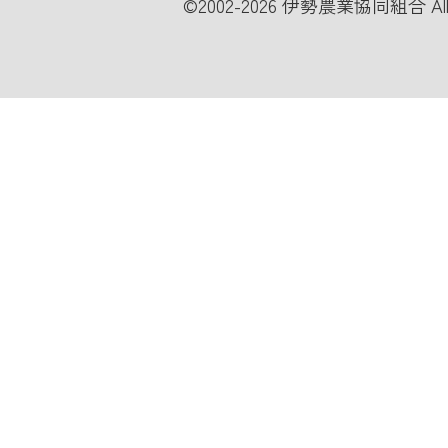
©
2002-2026 伊勢農業協同組合 All Ri