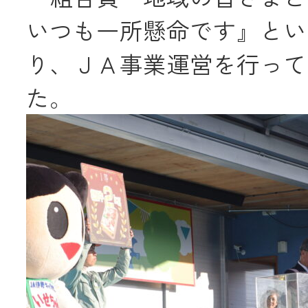
いつも一所懸命です』とい
り、ＪＡ事業運営を行って
た。