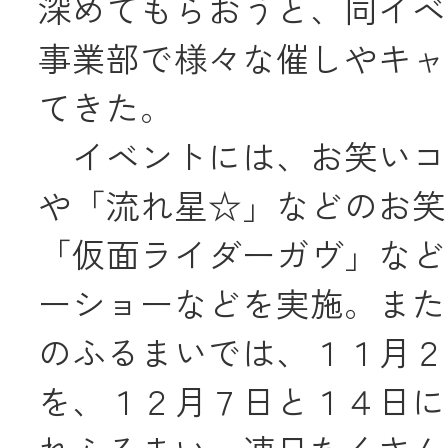
深めてもらおうと、同イベ
事業部で様々な催しやキャ
メールでのお
てきた。
イベントには、お笑いコ
や「流れ星☆」などのお笑
「仮面ライダーガヴ」など
ーショーなどを実施。また
のふるまいでは、１１月２
を、１２月７日と１４日に