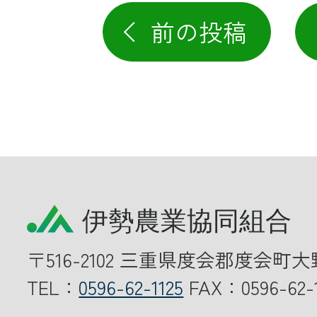
前の投稿
〒516-2102 三重県度会郡度会町大
TEL：
0596-62-1125
FAX：0596-62-1