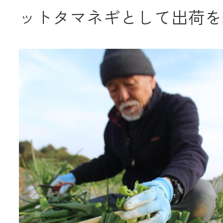
ットタマネギとして出荷