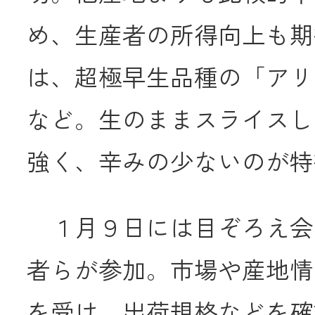
め、生産者の所得向上も期
は、超極早生品種の「アリ
など。生のままスライスし
強く、辛みの少ないのが特
１月９日には目ぞろえ会
者らが参加。市場や産地情
を受け、出荷規格などを確