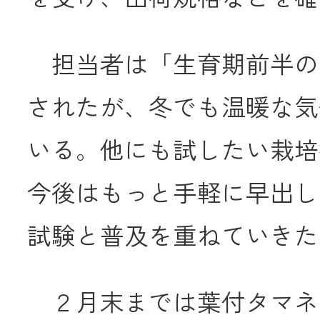
担当者は「生育期前半の
されたが、冬でも温暖な気
いる。他にも試したい栽培
今後はもっと手軽に早出し
試験と普及を重ねていきた
２月末までは葉付タマネ