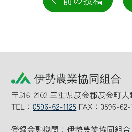
前の投稿
〒516-2102 三重県度会郡度会町大
TEL：
0596-62-1125
FAX：0596-62-1
登録金融機関：伊勢農業協同組合