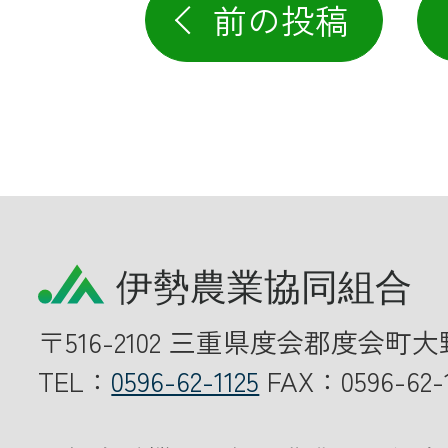
前の投稿
〒516-2102 三重県度会郡度会町大
TEL：
0596-62-1125
FAX：0596-62-1