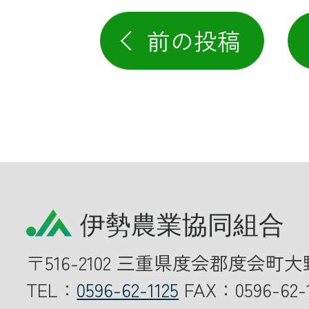
前の投稿
〒516-2102 三重県度会郡度会町大
TEL：
0596-62-1125
FAX：0596-62-1