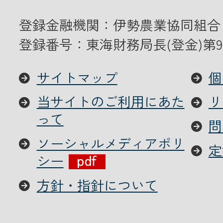
登録金融機関：伊勢農業協同組合
登録番号：東海財務局長(登金)第9
サイトマップ
個
当サイトのご利用にあた
リ
って
問
ソーシャルメディアポリ
定
シー
方針・指針について