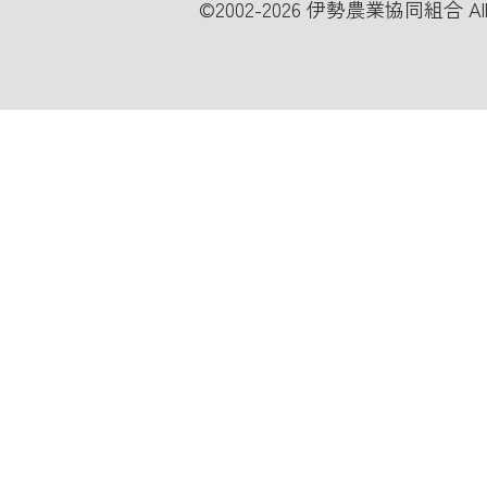
©
2002-2026 伊勢農業協同組合 All Ri