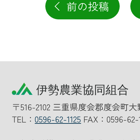
前の投稿
〒516-2102 三重県度会郡度会町大
TEL：
0596-62-1125
FAX：0596-62-1