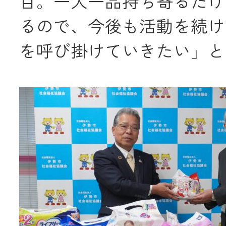
目。一人一品持ち寄るだけ
るので、今後も活動を続け
を呼び掛けていきたい」と