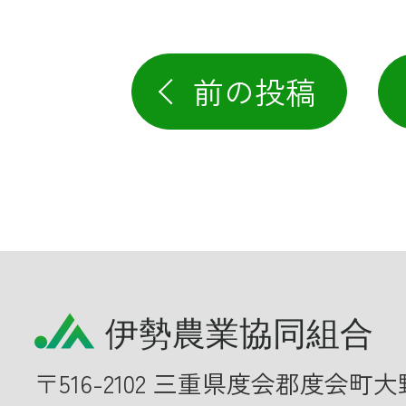
前の投稿
〒516-2102 三重県度会郡度会町大