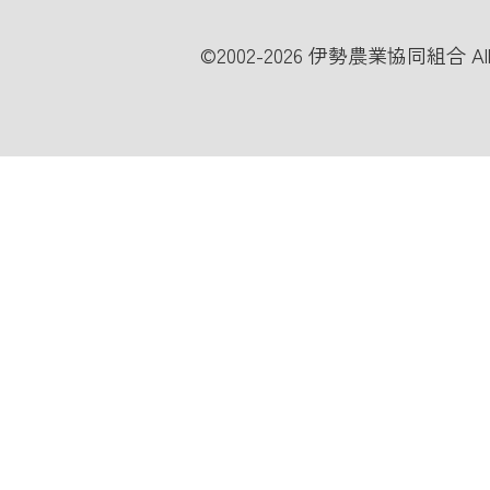
©
2002-2026 伊勢農業協同組合 All Ri