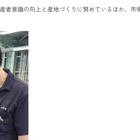
産者意識の向上と産地づくりに努めているほか、市