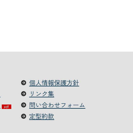
個人情報保護方針
て
リンク集
ー
問い合わせフォーム
定型約款