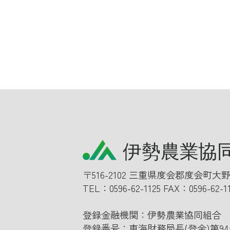
〒516-2102 三重県度会郡度会町大野
TEL：
0596-62-1125
FAX：0596-62-1
登録金融機関：伊勢農業協同組合
登録番号：東海財務局長(登金)第94