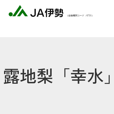
露地梨「幸水