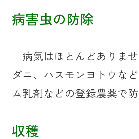
病害虫の防除
病気はほとんどありませ
ダニ、ハスモンヨトウなど
ム乳剤などの登録農薬で防
収穫