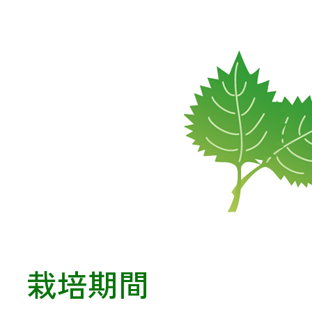
メールでのお
栽培期間