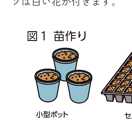
ソは白い花が付きます。