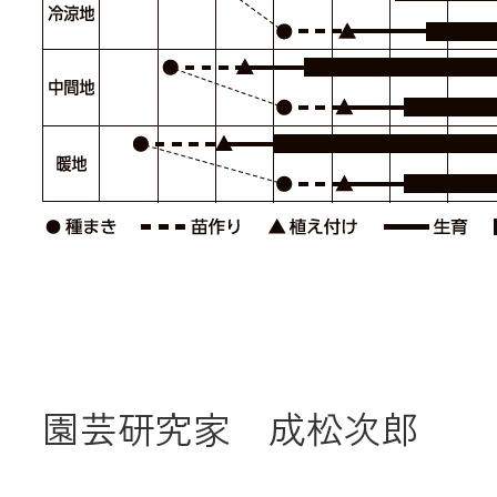
園芸研究家 成松次郎