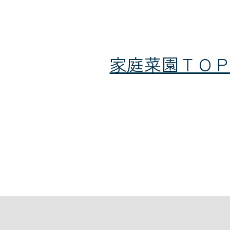
家庭菜園ＴＯ