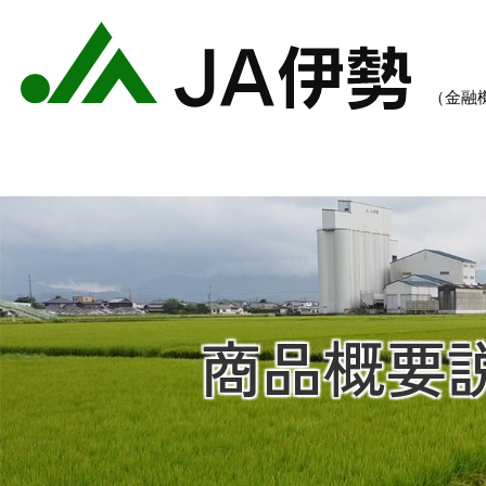
商品概要
農業のご案内
各種手数料一覧
各種