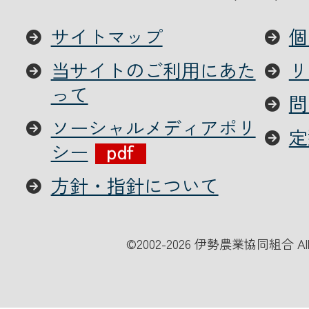
サイトマップ
個
当サイトのご利用にあた
リ
って
問
ソーシャルメディアポリ
定
シー
方針・指針について
©
2002-2026 伊勢農業協同組合 All Ri