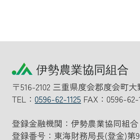
〒516-2102 三重県度会郡度会町大
TEL：
0596-62-1125
FAX：0596-62-1
登録金融機関：伊勢農業協同組合
登録番号：東海財務局長(登金)第9