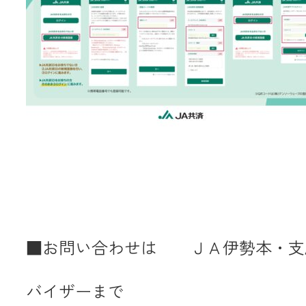
■お問い合わせは ＪＡ伊勢本・支
バイザーまで