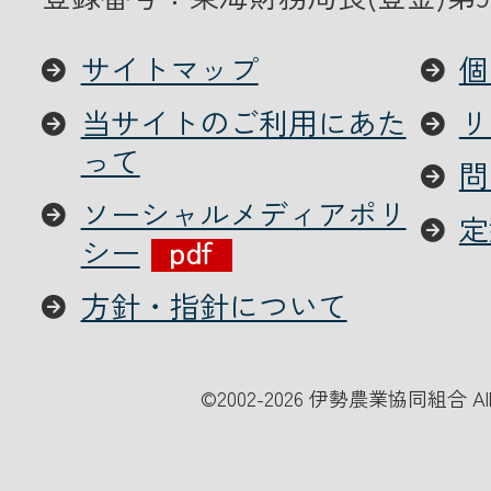
サイトマップ
個
当サイトのご利用にあた
リ
って
問
ソーシャルメディアポリ
定
シー
方針・指針について
©
2002-2026 伊勢農業協同組合 All Ri