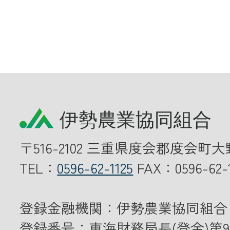
〒516-2102 三重県度会郡度会町大
TEL：
0596-62-1125
FAX：0596-62-1
登録金融機関：伊勢農業協同組合
登録番号：東海財務局長(登金)第9