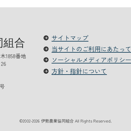
サイトマップ
当サイトのご利用にあたっ
木1858番地
ソーシャルメディアポリシ
126
方針・指針について
号
©
2002-2026 伊勢農業協同組合 All Rights Reserved.