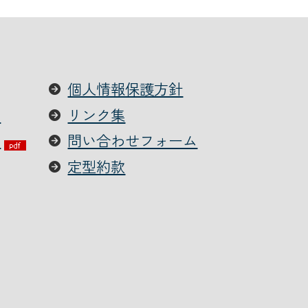
個人情報保護方針
て
リンク集
ー
問い合わせフォーム
定型約款