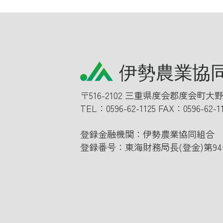
〒516-2102 三重県度会郡度会町大野
TEL：
0596-62-1125
FAX：0596-62-1
登録金融機関：伊勢農業協同組合
登録番号：東海財務局長(登金)第94