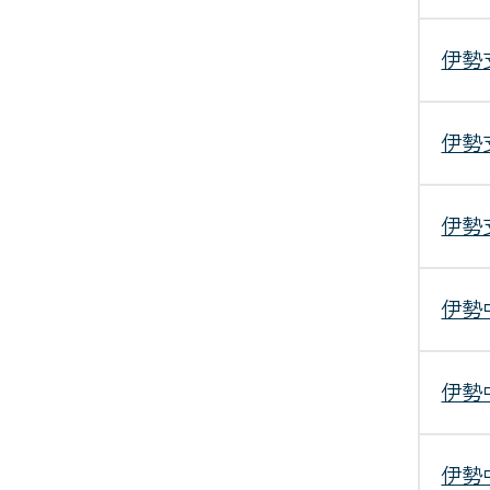
伊勢
伊勢
伊勢
伊勢
伊勢
伊勢