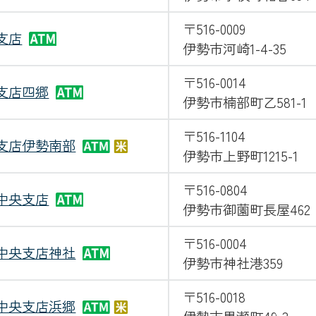
〒516-0009
支店
伊勢市河崎1-4-35
〒516-0014
支店四郷
伊勢市楠部町乙581-1
〒516-1104
支店伊勢南部
伊勢市上野町1215-1
〒516-0804
中央支店
伊勢市御薗町長屋462
〒516-0004
中央支店神社
伊勢市神社港359
〒516-0018
中央支店浜郷