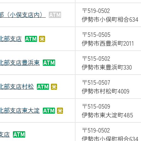
〒519-0502
部（小俣支店内）
伊勢市小俣町相合634
〒515-0505
北部支店
伊勢市西豊浜町2011
〒515-0502
北部支店豊浜東
伊勢市東豊浜町330
〒515-0507
北部支店村松
伊勢市村松町4009
〒515-0509
北部支店東大淀
伊勢市東大淀町485
〒519-0502
支店
伊勢市小俣町相合634