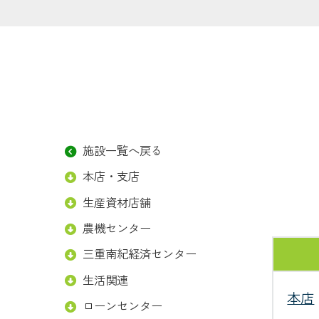
施設一覧へ戻る
本店・支店
生産資材店舗
農機センター
三重南紀経済センター
生活関連
本店
ローンセンター