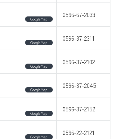
0596-67-2033
GoogleMap
0596-37-2311
GoogleMap
0596-37-2102
店舗・ATM・給油所検索
GoogleMap
0596-37-2045
GoogleMap
メールでのお問い合わせ
0596-37-2152
GoogleMap
0596-22-2121
GoogleMap