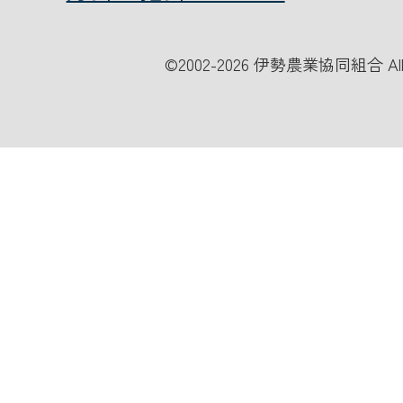
©
2002-2026 伊勢農業協同組合 All Ri