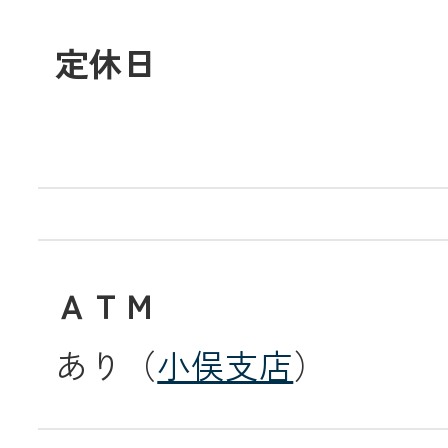
定休日
メールでのお
ＡＴＭ
あり（
小俣支店
）