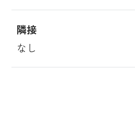
隣接
なし