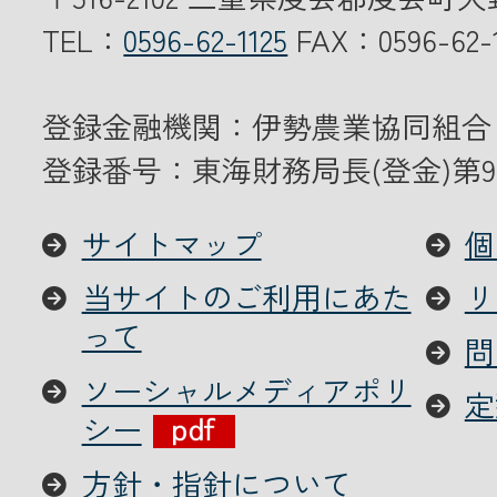
TEL：
0596-62-1125
FAX：0596-62-1
登録金融機関：伊勢農業協同組合
登録番号：東海財務局長(登金)第9
サイトマップ
個
当サイトのご利用にあた
リ
って
問
ソーシャルメディアポリ
定
シー
方針・指針について