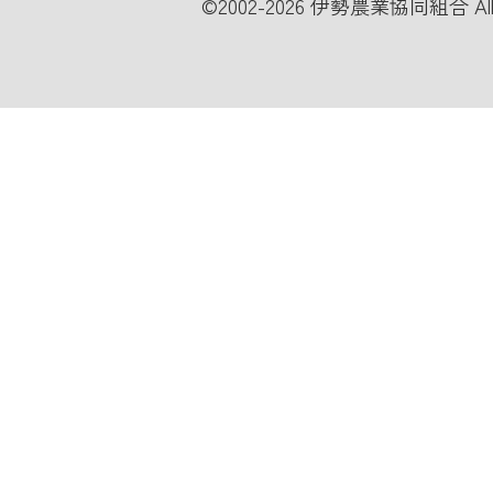
©
2002-2026 伊勢農業協同組合 All Ri