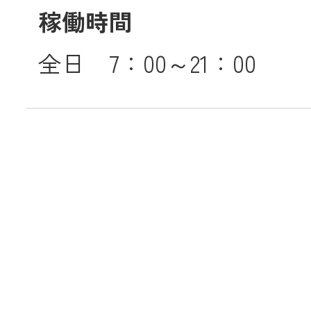
稼働時間
メールでのお
全日 7：00～21：00