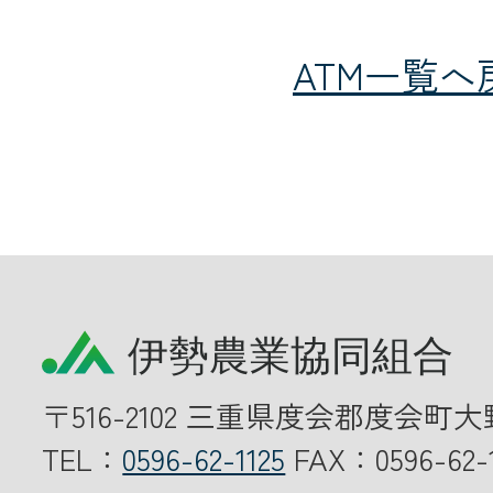
ATM一覧へ
〒516-2102 三重県度会郡度会町大
TEL：
0596-62-1125
FAX：0596-62-1